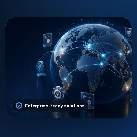
Enterprise-ready solutions