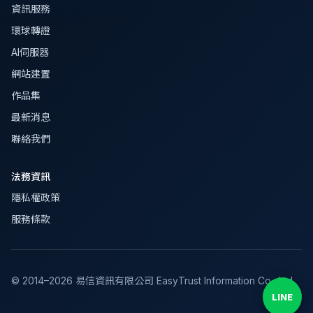
資訊服務
環球轉證
AI伺服器
網站建置
作品集
最新消息
聯絡我們
法務資訊
隱私權政策
服務條款
© 2014–
2026
易信資訊有限公司 EasyTrust Information Co., Ltd.
LINE