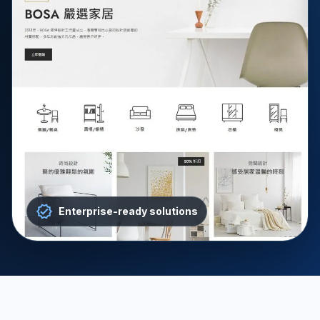
Enterprise-ready solutions