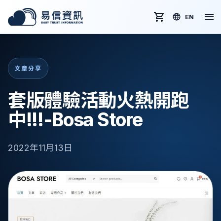
EN
文章分享
套版體驗活動火熱開跑
中!!!-Bosa Store
2022年11月13日