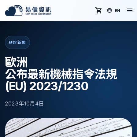
EN
轉證新聞
歐洲
公布最新機械指令法規
(EU) 2023/1230
2023年10月4日