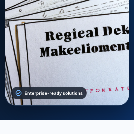
Enterprise-ready solutions