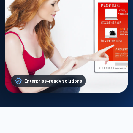
Enterprise-ready solutions
文章分享