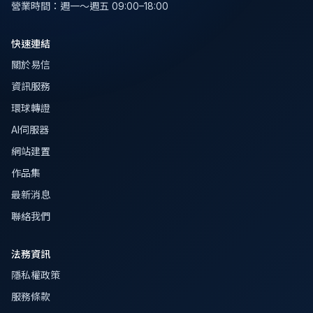
營業時間
：
週一～週五 09:00–18:00
快速連結
關於易信
資訊服務
環球轉證
AI伺服器
網站建置
作品集
最新消息
聯絡我們
法務資訊
隱私權政策
服務條款