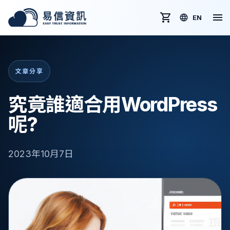
EN
文章分享
究竟誰適合用WordPress
呢?
2023年10月7日