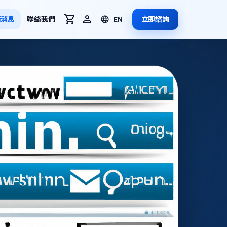
新消息
聯絡我們
立即諮詢
EN