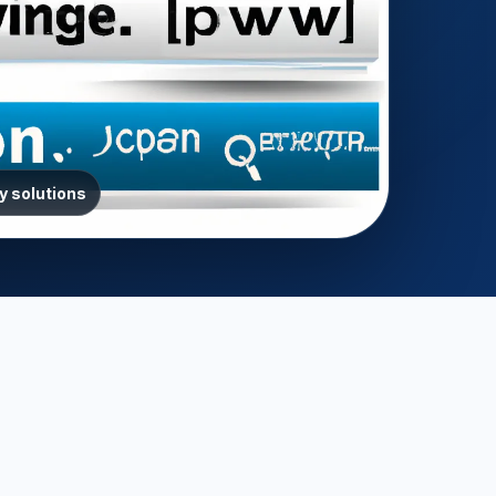
y solutions