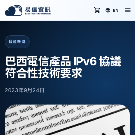
EN
轉證新聞
巴西電信產品 IPv6 協議
符合性技術要求
2023年9月24日