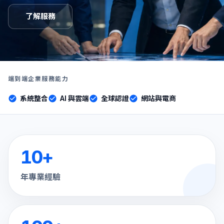
了解服務
端到端企業服務能力
系統整合
AI 與雲端
全球認證
網站與電商
10
+
年專業經驗