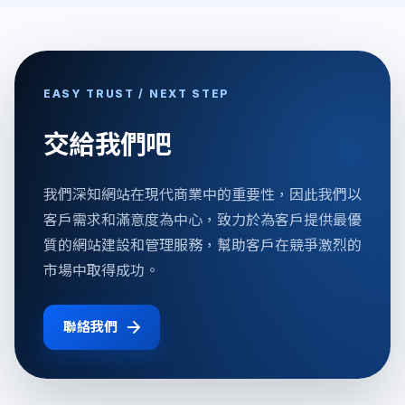
EASY TRUST / NEXT STEP
交給我們吧
我們深知網站在現代商業中的重要性，因此我們以
客戶需求和滿意度為中心，致力於為客戶提供最優
質的網站建設和管理服務，幫助客戶在競爭激烈的
市場中取得成功。
聯絡我們