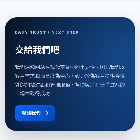
EASY TRUST / NEXT STEP
交給我們吧
我們深知網站在現代商業中的重要性，因此我們以
客戶需求和滿意度為中心，致力於為客戶提供最優
質的網站建設和管理服務，幫助客戶在競爭激烈的
市場中取得成功。
聯絡我們