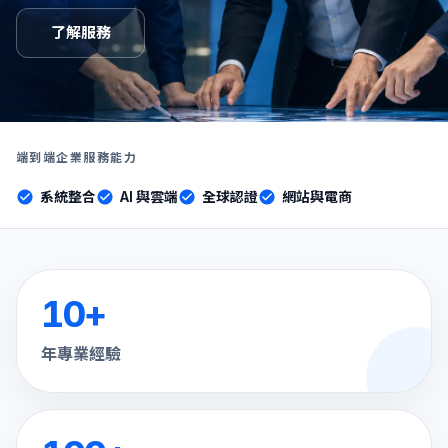
了解服務
端到端企業服務能力
系統整合
AI 與雲端
全球認證
網站與電商
10
+
年專業經驗