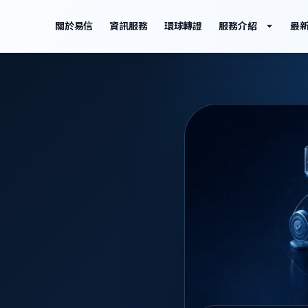
關於易信
資訊服務
環球轉證
服務介紹
最