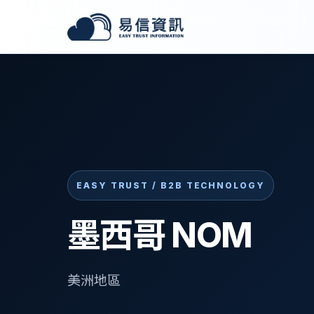
EASY TRUST / B2B TECHNOLOGY
墨西哥 NOM
美洲地區