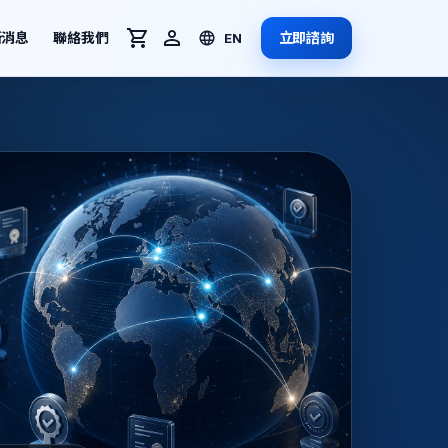
新消息
聯絡我們
立即諮詢
EN