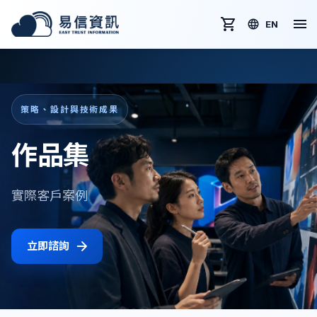
EN
策略、設計與技術成果
作品集
實際客戶案例
立即諮詢